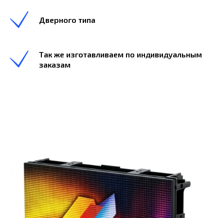
Дверного типа
Так же изготавливаем по индивидуальным
заказам