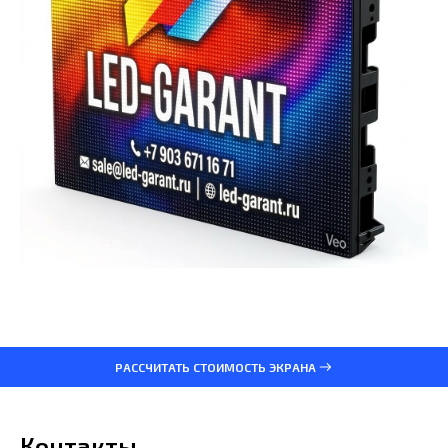
РАССЧИТАТЬ СТОИМОСТЬ ЭКРАНА
Контакты