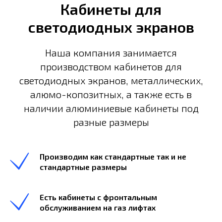
Кабинеты для
светодиодных экранов
Наша компания занимается
производством кабинетов для
светодиодных экранов, металлических,
алюмо-копозитных, а также есть в
наличии алюминиевые кабинеты под
разные размеры
Производим как стандартные так и не
стандартные размеры
Есть кабинеты с фронтальным
обслуживанием на газ лифтах