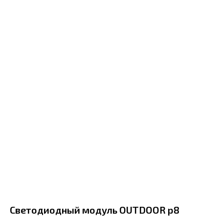
Светодиодный модуль OUTDOOR р8