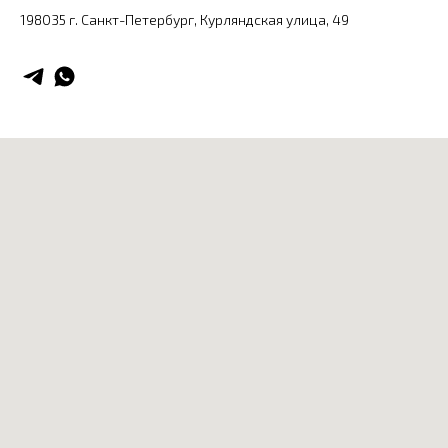
198035 г. Санкт-Петербург, ​Курляндская улица, 49​