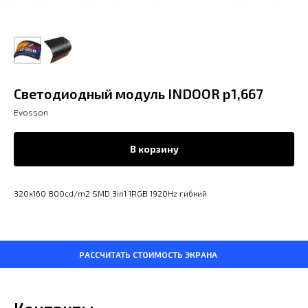
Светодиодный модуль INDOOR р1,667
Evosson
В корзину
320х160 800cd/m2 SMD 3in1 1RGB 1920Hz гибкий
РАССЧИТАТЬ СТОИМОСТЬ ЭКРАНА